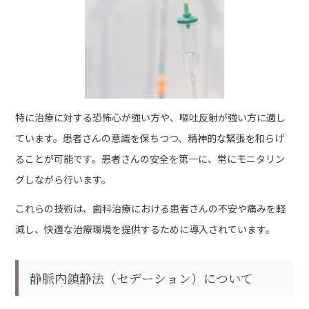
特に治療に対する恐怖心が強い方や、嘔吐反射が強い方に適し
ています。患者さんの意識を保ちつつ、精神的な緊張を和らげ
ることが可能です。患者さんの安全を第一に、常にモニタリン
グしながら行います。
これらの技術は、歯科治療における患者さんの不安や痛みを軽
減し、快適な治療環境を提供するために導入されています。
静脈内鎮静法（セデーション）について