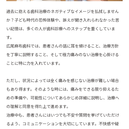
過去に抱える歯科治療のネガティブなイメージを払拭しません
か？子ども時代の恐怖体験や、訴えが聞き入れられなかった苦
い記憶は、多くの人が歯科診療へのステップを重くしていま
す。
広尾麻布歯科では、患者さんの話に耳を傾けること、治療方針
を丁寧に説明すること、そして極力痛みのない治療を心掛ける
ことに特に力を入れています。
ただし、状況によっては全く痛みを感じない治療が難しい場合
もあり得ます。そのような時には、痛みをできる限り抑えるた
めの準備や、可能性についてあらかじめ詳細に説明し、治療へ
の理解と同意を得た上で進めます。
治療中も、患者さんにはいつでも不安や質問を挙げていただけ
るよう、コミュニケーションを大切にしています。不快感や疑