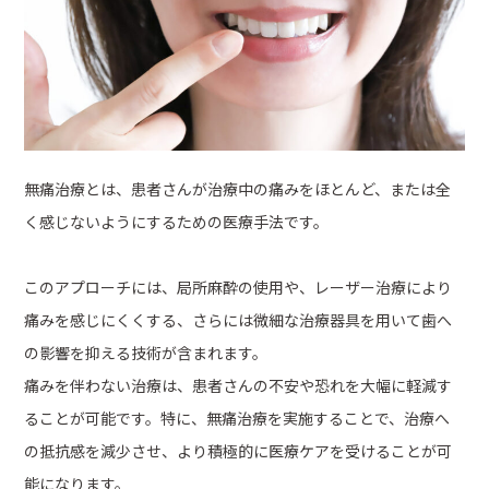
無痛治療とは、患者さんが治療中の痛みをほとんど、または全
く感じないようにするための医療手法です。
このアプローチには、局所麻酔の使用や、レーザー治療により
痛みを感じにくくする、さらには微細な治療器具を用いて歯へ
の影響を抑える技術が含まれます。
痛みを伴わない治療は、患者さんの不安や恐れを大幅に軽減す
ることが可能です。特に、無痛治療を実施することで、治療へ
の抵抗感を減少させ、より積極的に医療ケアを受けることが可
能になります。