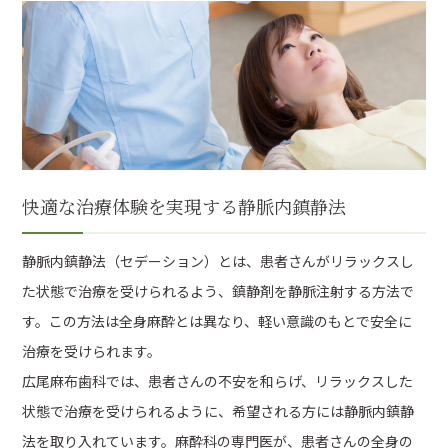
快適な治療体験を実現する静脈内鎮静法
静脈内鎮静法（セデーション）とは、患者さんがリラックスし
た状態で治療を受けられるよう、鎮静剤を静脈注射する方法で
す。この方法は全身麻酔とは異なり、軽い意識のもとで安全に
治療を受けられます。
広尾麻布歯科では、患者さんの不安を和らげ、リラックスした
状態で治療を受けられるように、希望される方には静脈内鎮静
法を取り入れています。麻酔科の専門医が、患者さんの全身の