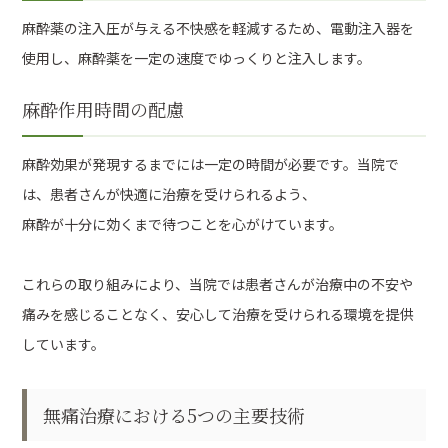
麻酔薬の注入圧が与える不快感を軽減するため、電動注入器を
使用し、麻酔薬を一定の速度でゆっくりと注入します。
麻酔作用時間の配慮
麻酔効果が発現するまでには一定の時間が必要です。当院で
は、患者さんが快適に治療を受けられるよう、
麻酔が十分に効くまで待つことを心がけています。
これらの取り組みにより、当院では患者さんが治療中の不安や
痛みを感じることなく、安心して治療を受けられる環境を提供
しています。
無痛治療における5つの主要技術