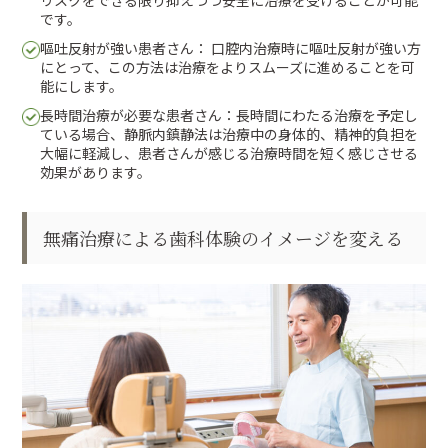
です。
嘔吐反射が強い患者さん： 口腔内治療時に嘔吐反射が強い方
にとって、この方法は治療をよりスムーズに進めることを可
能にします。
長時間治療が必要な患者さん：長時間にわたる治療を予定し
ている場合、静脈内鎮静法は治療中の身体的、精神的負担を
大幅に軽減し、患者さんが感じる治療時間を短く感じさせる
効果があります。
無痛治療による歯科体験のイメージを変える