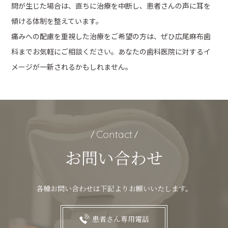
問が生じた場合は、直ちに治療を中断し、患者さんの声に耳を
傾ける体制を整えています。
痛みへの配慮を重視した治療をご希望の方は、ぜひ広尾麻布歯
科までお気軽にご相談ください。あなたの歯科医院に対するイ
メージが一新されるかもしれません。
Contact
お問い合わせ
各種お問い合わせは下記よりお願いいたします。
患者さん専用電話