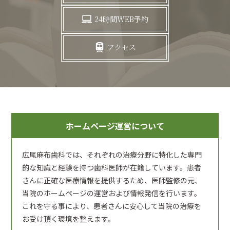
24時間WEB予約
アクセス
ホームページ運営について
広尾麻布歯科では、それぞれの治療分野に特化した専門
的な知識と経験を持つ歯科医師が在籍しています。患者
さんに正確な医療情報を提供するため、医師監修の元、
当院のホームページの運営および情報発信を行います。
これを守る事により、患者さんに安心して当院の治療を
お受け頂く環境を整えます。