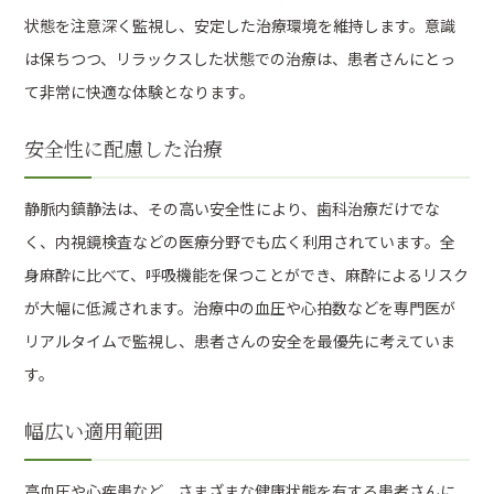
状態を注意深く監視し、安定した治療環境を維持します。意識
は保ちつつ、リラックスした状態での治療は、患者さんにとっ
て非常に快適な体験となります。
安全性に配慮した治療
静脈内鎮静法は、その高い安全性により、歯科治療だけでな
く、内視鏡検査などの医療分野でも広く利用されています。全
身麻酔に比べて、呼吸機能を保つことができ、麻酔によるリスク
が大幅に低減されます。治療中の血圧や心拍数などを専門医が
リアルタイムで監視し、患者さんの安全を最優先に考えていま
す。
幅広い適用範囲
高血圧や心疾患など、さまざまな健康状態を有する患者さんに