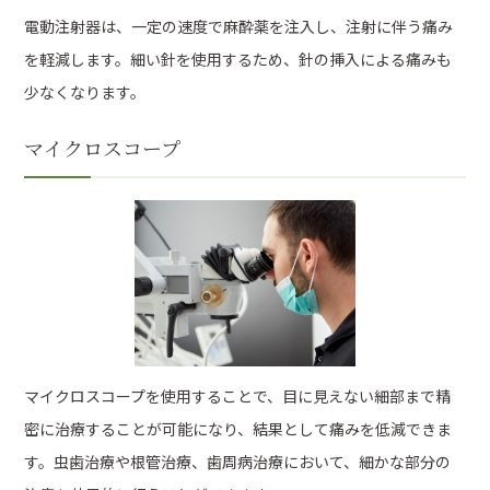
電動注射器は、一定の速度で麻酔薬を注入し、注射に伴う痛み
を軽減します。細い針を使用するため、針の挿入による痛みも
少なくなります。
マイクロスコープ
マイクロスコープを使用することで、目に見えない細部まで精
密に治療することが可能になり、結果として痛みを低減できま
す。虫歯治療や根管治療、歯周病治療において、細かな部分の