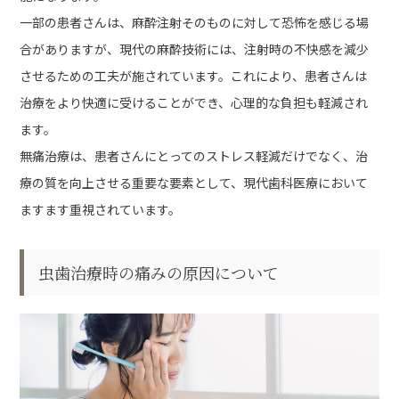
一部の患者さんは、麻酔注射そのものに対して恐怖を感じる場
合がありますが、現代の麻酔技術には、注射時の不快感を減少
させるための工夫が施されています。これにより、患者さんは
治療をより快適に受けることができ、心理的な負担も軽減され
ます。
無痛治療は、患者さんにとってのストレス軽減だけでなく、治
療の質を向上させる重要な要素として、現代歯科医療において
ますます重視されています。
虫歯治療時の痛みの原因について