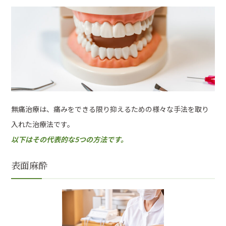
無痛治療は、痛みをできる限り抑えるための様々な手法を取り
入れた治療法です。
以下はその代表的な5つの方法です。
表面麻酔