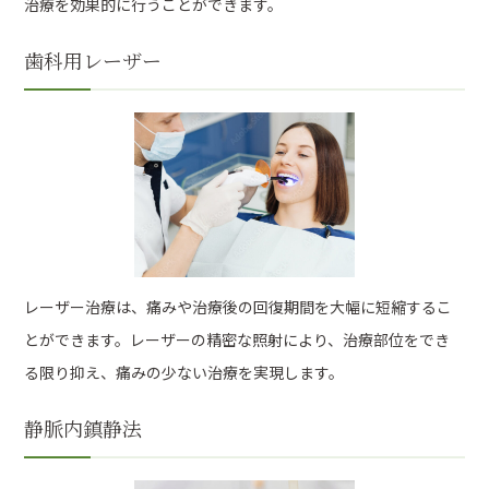
治療を効果的に行うことができます。
歯科用レーザー
レーザー治療は、痛みや治療後の回復期間を大幅に短縮するこ
とができます。レーザーの精密な照射により、治療部位をでき
る限り抑え、痛みの少ない治療を実現します。
静脈内鎮静法