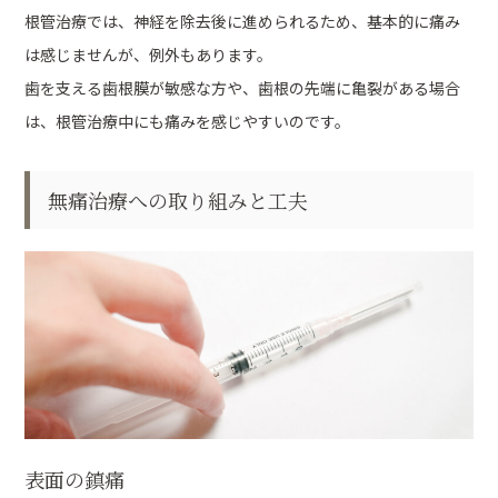
根管治療では、神経を除去後に進められるため、基本的に痛み
は感じませんが、例外もあります。
歯を支える歯根膜が敏感な方や、歯根の先端に亀裂がある場合
は、根管治療中にも痛みを感じやすいのです。
無痛治療への取り組みと工夫
表面の鎮痛