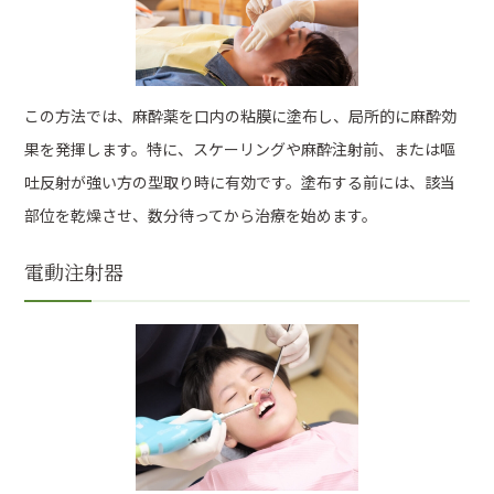
この方法では、麻酔薬を口内の粘膜に塗布し、局所的に麻酔効
果を発揮します。特に、スケーリングや麻酔注射前、または嘔
吐反射が強い方の型取り時に有効です。塗布する前には、該当
部位を乾燥させ、数分待ってから治療を始めます。
電動注射器