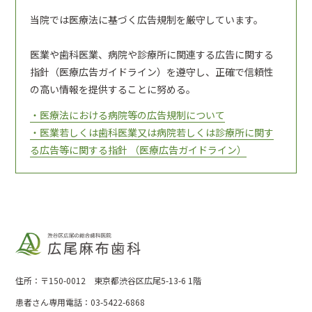
当院では医療法に基づく広告規制を厳守しています。
医業や歯科医業、病院や診療所に関連する広告に関する
指針（医療広告ガイドライン）を遵守し、正確で信頼性
の高い情報を提供することに努める。
・医療法における病院等の広告規制について
・医業若しくは歯科医業又は病院若しくは診療所に関す
る広告等に関する指針 （医療広告ガイドライン）
住所：〒150-0012 東京都渋谷区広尾5-13-6 1階
患者さん専用電話：03-5422-6868