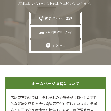
各種お問い合わせは下記よりお願いいたします。
患者さん専用電話
24時間WEB予約
アクセス
ホームページ運営について
広尾麻布歯科では、それぞれの治療分野に特化した専門
的な知識と経験を持つ歯科医師が在籍しています。患者
さんに正確な医療情報を提供するため、医師監修の元、