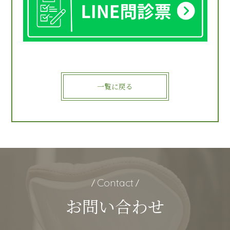
一覧に戻る
Contact
お問い合わせ