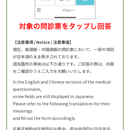
【注意事項 / Notice / 注意事项】
現在、英語版・中国語版の問診票において、一部の項目
が日本語のまま表示されております。
該当箇所の意味は以下の通りです。ご回答の際は、内容
をご確認のうえご入力をお願いいたします。
In the English and Chinese versions of the medical
questionnaire,
some fields are still displayed in Japanese.
Please refer to the following translations for their
meanings
and fill out the form accordingly.
在英文版和中文版的问诊表中，部分项目仍以日语显示。