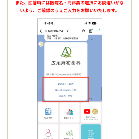
また、回答時には医院名・問診票の選択にお間違いがな
いよう、ご確認のうえご入力をお願いいたします。