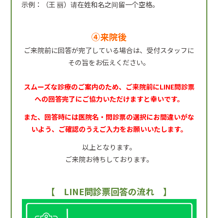
示例：（王 丽）请在姓和名之间留一个空格。
④来院後
ご来院前に回答が完了している場合は、受付スタッフに
その旨をお伝えください。
スムーズな診療のご案内のため、ご来院前にLINE問診票
への回答完了にご協力いただけますと幸いです。
また、回答時には医院名・問診票の選択にお間違いがな
いよう、ご確認のうえご入力をお願いいたします。
以上となります。
ご来院お待ちしております。
【 LINE問診票回答の流れ 】