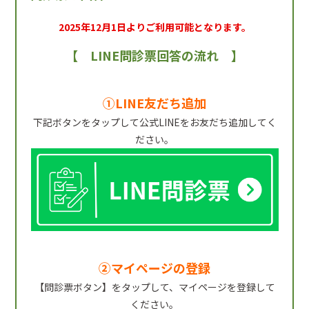
2025年12月1日よりご利用可能となります。
【 LINE問診票回答の流れ 】
①LINE友だち追加
下記ボタンをタップして公式LINEをお友だち追加してく
ださい。
②マイページの登録
【問診票ボタン】をタップして、マイページを登録して
ください。