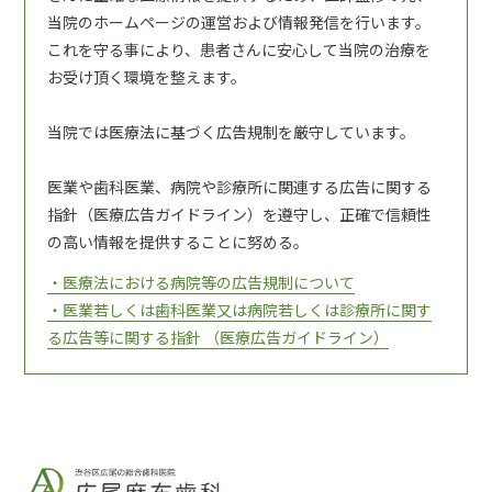
当院のホームページの運営および情報発信を行います。
これを守る事により、患者さんに安心して当院の治療を
お受け頂く環境を整えます。
当院では医療法に基づく広告規制を厳守しています。
医業や歯科医業、病院や診療所に関連する広告に関する
指針（医療広告ガイドライン）を遵守し、正確で信頼性
の高い情報を提供することに努める。
・医療法における病院等の広告規制について
・医業若しくは歯科医業又は病院若しくは診療所に関す
る広告等に関する指針 （医療広告ガイドライン）