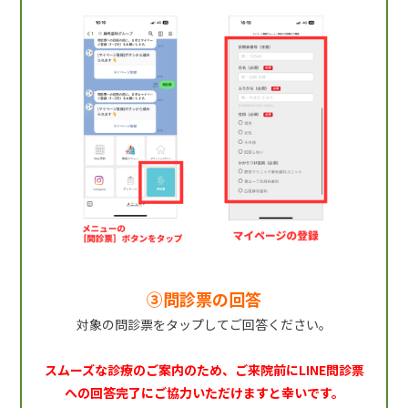
③問診票の回答
対象の問診票をタップしてご回答ください。
スムーズな診療のご案内のため、ご来院前にLINE問診票
への回答完了にご協力いただけますと幸いです。